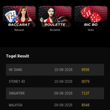
Baccarat
Roulette
Sicbo
Togel Result
HK SIANG
10-08-2026
8556
SYDNEY 4D
10-08-2026
9079
SINGAPORE
09-08-2026
7137
MALAYSIA
09-08-2026
8548