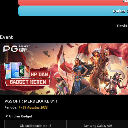
Ma
Daftar 
Deskt
Event
PGSOFT : MERDEKA KE 81 !
Periode:
1 - 31 Agustus 2026
Undian Gadget
Xiaomi Redmi Note 15
Samsung Galaxy A07