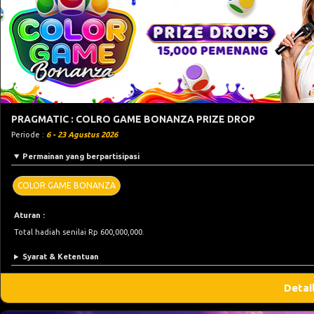
PRAGMATIC : COLRO GAME BONANZA PRIZE DROP
Periode :
6 - 23 Agustus 2026
Permainan yang berpartisipasi
COLOR GAME BONANZA
Aturan :
Total hadiah senilai Rp 600,000,000.
Syarat & Ketentuan
Detai