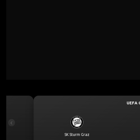
UEFA CHAMPIONS 
August 12, 20
0 
Previous
BET
SK Sturm Graz