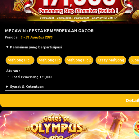
MEGAWIN : PESTA KEMERDEKAAN GACOR
Periode :
1 - 31 Agustus 2026
Permainan yang berpartisipasi
Mahjong Hit +
Mahjong Hit
Mahjong Hit 2
Crazy Mahjong
Supe
Aturan :
Total Pemenang 171,000.
Syarat & Ketentuan
Detai