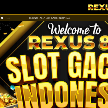
REXUS88 - AGEN SLOT GACOR INDONESIA
REXUS88 - AGEN SLOT GACOR INDONESIA