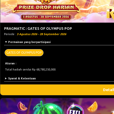
PRAGMATIC : GATES OF OLYMPUS POP
Periode :
3 Agustus 2026 - 28 September 2026
Permainan yang berpartisipasi
GATES OF OLYMPUS POP
Aturan :
Total hadiah senilai Rp 68,780,250,000.
Syarat & Ketentuan
Detai